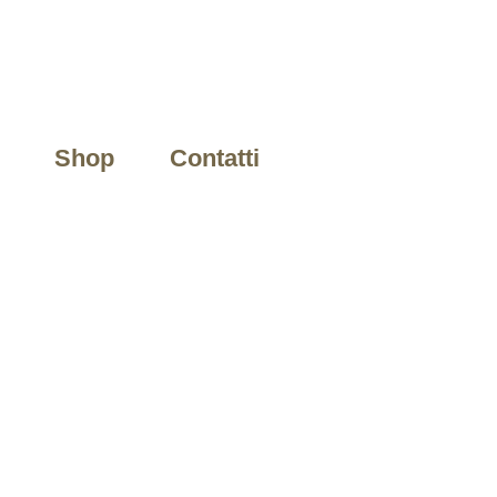
Shop
Contatti