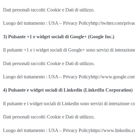
Dati personali raccolti: Cookie e Dati di utilizzo.
Luogo del trattamento : USA – Privacy Policyhttp://twitter.com/priva
3) Pulsante +1 e widget sociali di Google+ (Google Inc.)
Il pulsante +1 e i widget sociali di Google+ sono servizi di interazio
Dati personali raccolti: Cookie e Dati di utilizzo.
Luogo del trattamento : USA – Privacy Policyhttp://www.google.com/in
4) Pulsante e widget sociali di Linkedin (LinkedIn Corporation)
Il pulsante e i widget sociali di Linkedin sono servizi di interazione 
Dati personali raccolti: Cookie e Dati di utilizzo.
Luogo del trattamento : USA – Privacy Policyhttps://www.linkedin.c