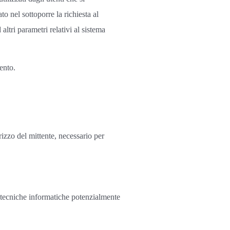
to nel sottoporre la richiesta al
altri parametri relativi al sistema
ento.
irizzo del mittente, necessario per
re tecniche informatiche potenzialmente