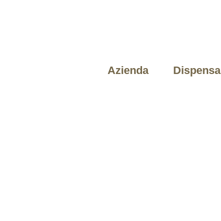
Azienda
Dispensa