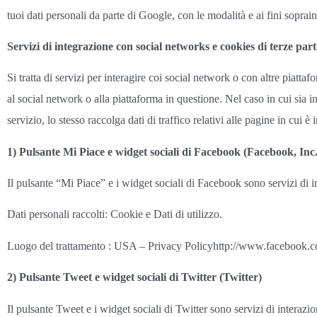
tuoi dati personali da parte di Google, con le modalità e ai fini soprain
Servizi di integrazione con social networks e cookies di terze part
Si tratta di servizi per interagire coi social network o con altre piatta
al social network o alla piattaforma in questione. Nel caso in cui sia in
servizio, lo stesso raccolga dati di traffico relativi alle pagine in cui è i
1)
Pulsante Mi Piace e widget sociali di Facebook (Facebook, Inc.
Il pulsante “Mi Piace” e i widget sociali di Facebook sono servizi di 
Dati personali raccolti: Cookie e Dati di utilizzo.
Luogo del trattamento : USA – Privacy Policyhttp://www.facebook.c
2) Pulsante Tweet e widget sociali di Twitter (Twitter)
Il pulsante Tweet e i widget sociali di Twitter sono servizi di interazio