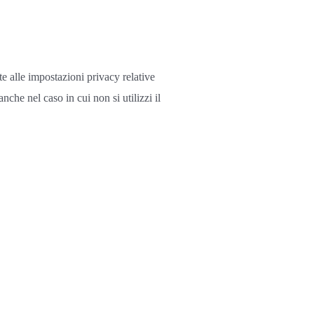
tte alle impostazioni privacy relative
nche nel caso in cui non si utilizzi il