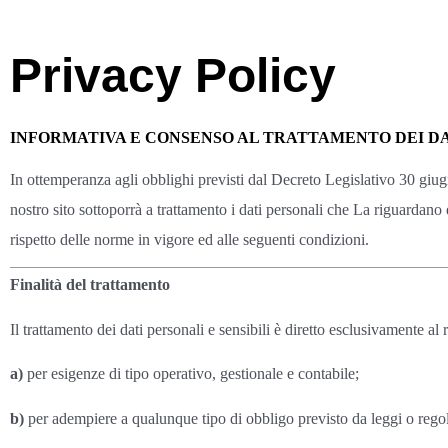
Privacy Policy
INFORMATIVA E CONSENSO AL TRATTAMENTO DEI DATI P
In ottemperanza agli obblighi previsti dal Decreto Legislativo 30 giug
nostro sito sottoporrà a trattamento i dati personali che La riguardano e 
rispetto delle norme in vigore ed alle seguenti condizioni.
Finalità del trattamento
Il trattamento dei dati personali e sensibili è diretto esclusivamente al
a)
per esigenze di tipo operativo, gestionale e contabile;
b)
per adempiere a qualunque tipo di obbligo previsto da leggi o rego