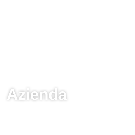
Azienda