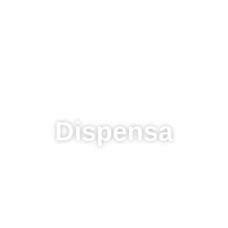
Dispensa