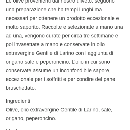
Le olive provenienti dal nostro uliveto, seguono
una preparazione che ha tempi lunghi ma
necessari per ottenere un prodotto eccezionale e
molto saporito. Raccolte e selezionate a mano una
ad una, vengono curate per circa tre settimane e
poi invasettate a mano e conservate in olio
extravergine Gentile di Larino con l’aggiunta di
origano sale e peperoncino. L’olio in cui sono
conservate assume un inconfondibile sapore,
eccezionale per i soffritti e per condire del pane
bruschettato.
Ingredienti
Olive, olio extravergine Gentile di Larino, sale,
origano, peperoncino.