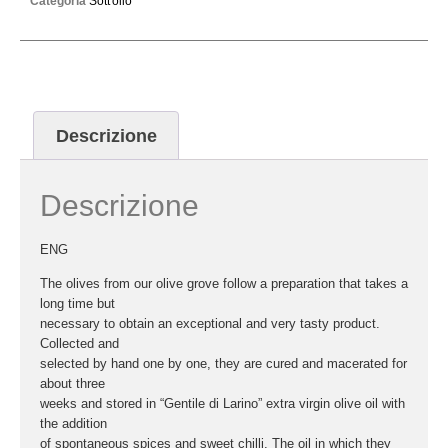
Categoria
Sott'olio
Descrizione
Descrizione
ENG
The olives from our olive grove follow a preparation that takes a
long time but
necessary to obtain an exceptional and very tasty product.
Collected and
selected by hand one by one, they are cured and macerated for
about three
weeks and stored in “Gentile di Larino” extra virgin olive oil with
the addition
of spontaneous spices and sweet chilli. The oil in which they