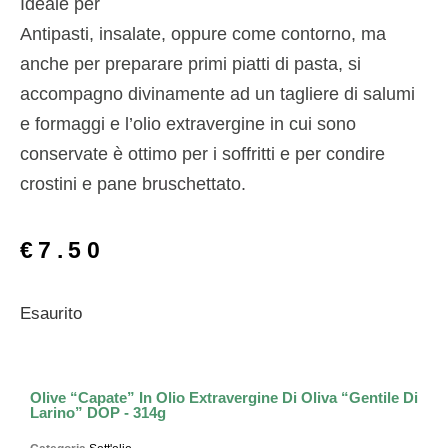
Ideale per
Antipasti, insalate, oppure come contorno, ma
anche per preparare primi piatti di pasta, si
accompagno divinamente ad un tagliere di salumi
e formaggi e l’olio extravergine in cui sono
conservate è ottimo per i soffritti e per condire
crostini e pane bruschettato.
€
7.50
Esaurito
Olive “Capate” In Olio Extravergine Di Oliva “Gentile Di
Larino” DOP - 314g