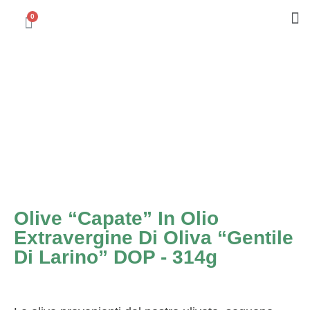
Olive “Capate” In Olio
Extravergine Di Oliva “Gentile
Di Larino” DOP - 314g