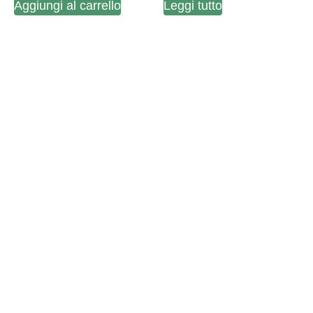
Aggiungi al carrello
Leggi tutto